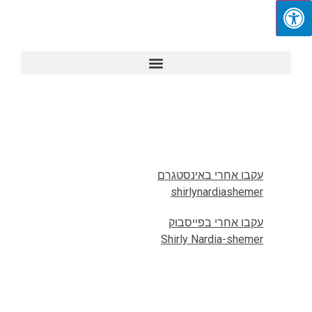
עקבו אחרי באינסטגרם
shirlynardiashemer
עקבו אחרי בפייסבוק
Shirly Nardia-shemer