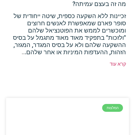
מה זה בעצם עמיתה?
זכיינות ללא השקעה כספית, שיטה ייחודית של
סופר פארם שמאפשרת לאנשים חרוצים
ומוכשרים לממש את הפוטנציאל שלהם
"ולזכות" בתפקיד מאוד מאוד מתגמל על בסיס
ההשקעה שלהם ולא על בסיס המגדר, המגזר,
הזהות, ההעדפות המיניות או אחר שלהם.
..
קרא עוד
המלצות