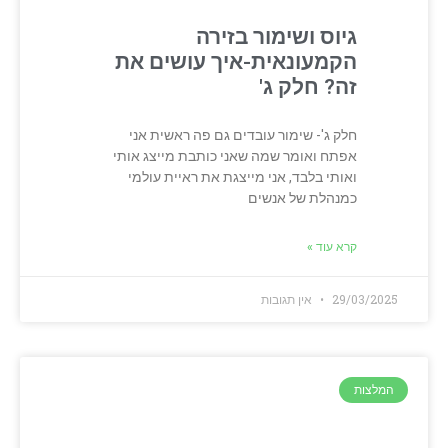
גיוס ושימור בזירה
הקמעונאית-איך עושים את
זה? חלק ג'
חלק ג'- שימור עובדים גם פה ראשית אני
אפתח ואומר שמה שאני כותבת מייצג אותי
ואותי בלבד, אני מייצגת את ראיית עולמי
כמנהלת של אנשים
קרא עוד »
29/03/2025
אין תגובות
המלצות