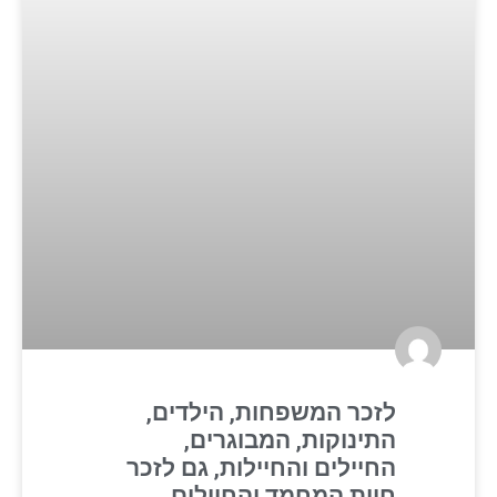
לזכר המשפחות, הילדים,
התינוקות, המבוגרים,
החיילים והחיילות, גם לזכר
חיות המחמד והחיילים