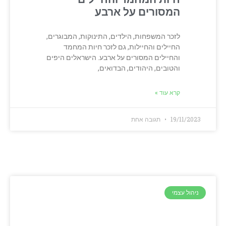
המסורים על ארבע
לזכר המשפחות, הילדים, התינוקות, המבוגרים,
החיילים והחיילות, גם לזכר חיות המחמד
והחיילים המסורים על ארבע. הישראלים היפים
והטובים, היהודים, הבדואים,
קרא עוד »
19/11/2023
תגובה אחת
ניהול עצמי