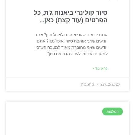
סיור קולינרי ביאנוח ג'ת, כל
הפרטים (עוד קצת) כאן…
אתם יודעים שאני אוהבת לאכול נכון? אתם
יודעים שאני אוהבת סיורי אוכל נכון? אתם
יודעים שאני מחוברת מאוד למטבח הערבי,
למטבח הדרוזי ולעדה הדרוזית נכון?
קרא עוד »
27/12/2025
2 תגובות
המלצות