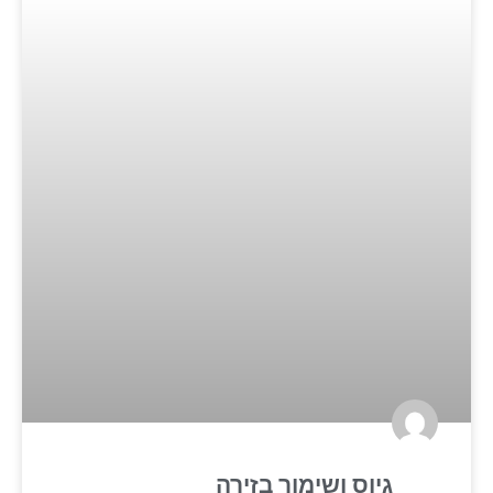
גיוס ושימור בזירה