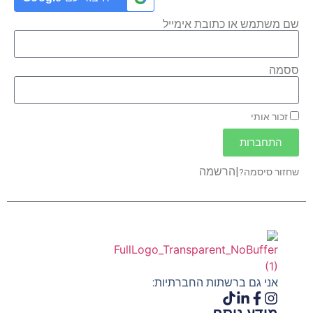
שם משתמש או כתובת אימייל
ססמה
זכור אותי
התחברות
|
הרשמה
שחזור סיסמה?
אני גם ברשתות החברתיות: