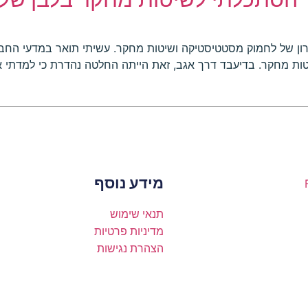
העיקרון של לחמוק מסטטיסטיקה ושיטות מחקר. עשיתי תואר במדעי החב
ות מחקר. בדיעבד דרך אגב, זאת הייתה החלטה נהדרת כי למדתי את
מידע נוסף
תנאי שימוש
מדיניות פרטיות
הצהרת נגישות