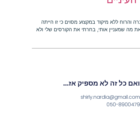
רה והרוח ללא מיקוד במקצוע מסוים כי זו הייתה
 מה שמעניין אותי, בחרתי את הקורסים שלי ולא
ואם כל זה לא מספיק אז...
shirly.nardia@gmail.com
050-8900479