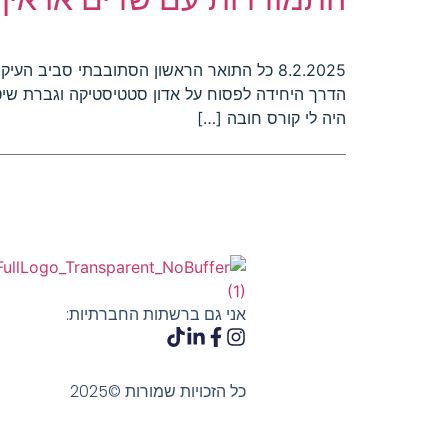
8.2.2025 כל התואר הראשון הסתובבתי סביב 
הדרך היחידה לפסוח על אדון סטטיסטיקה וגברת שיט
היה לי קורס חובה […]
אני גם ברשתות החברתיות:
כל הזכויות שמורות ©2025