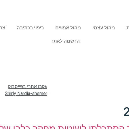
ניהול עצמי
ניהול אנשים
ריפוי בכתיבה
צרו
הרשמה לאתר
עקבו אחרי בפייסבוק
Shirly Nardia-shemer
 הסתכלתי לשיטות מחקר בלבן של 