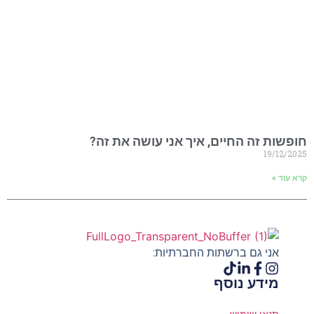
חופשות זה החיים, איך אני עושה את זה?
19/12/2025
קרא עוד »
אני גם ברשתות החברתיות:
מידע נוסף