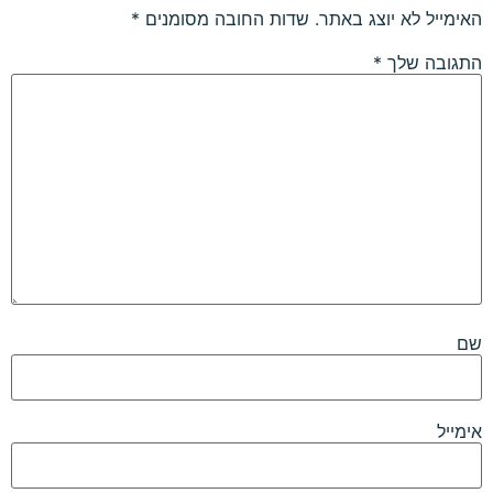
האימייל לא יוצג באתר.
שדות החובה מסומנים
*
התגובה שלך
*
שם
אימייל