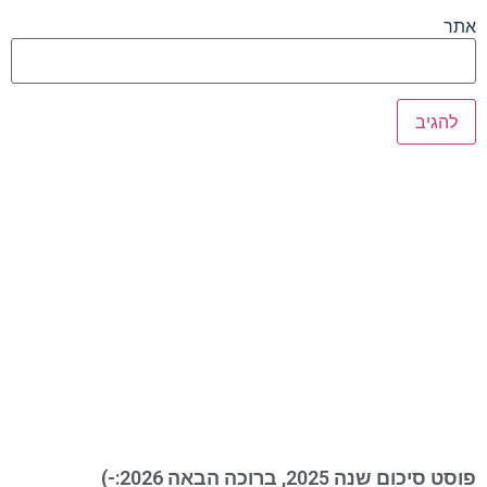
אתר
פוסט סיכום שנה 2025, ברוכה הבאה 2026:-)