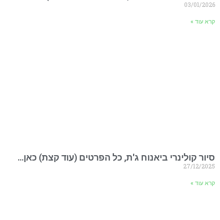
03/01/2026
קרא עוד »
סיור קולינרי ביאנוח ג'ת, כל הפרטים (עוד קצת) כאן…
27/12/2025
קרא עוד »