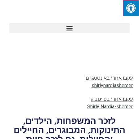
עקבו אחרי באינסטגרם
shirlynardiashemer
עקבו אחרי בפייסבוק
Shirly Nardia-shemer
לזכר המשפחות, הילדים,
התינוקות, המבוגרים, החיילים