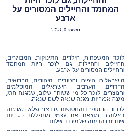
והחיילות, גם לזכר חיות
המחמד והחיילים המסורים על
ארבע
נובמבר 19, 2023
לזכר המשפחות, הילדים, התינוקות, המבוגרים,
החיילים והחיילות, גם לזכר חיות המחמד
והחיילים המסורים על ארבע.
הישראלים היפים והטובים, היהודים, הבדואים,
הדרוזים, הערבים הישראלים המוסלמים
והנוצרים, לזכר כל מי ששוחר שלום, שמגנה הרג,
מגנה אכזריות, מגנה שנאה לשם שנאה.
לכבוד החטופים והחטופות, גם אני שלא מאמינה
באלוהים מוצאת את עצמי מתפללת כל יום
שתחזרו הביתה שלמים ובשלום.