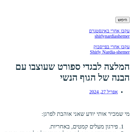
חיפוש
עקבו אחרי באינסטגרם
shirlynardiashemer
עקבו אחרי בפייסבוק
Shirly Nardia-shemer
המלצה לבגדי ספורט שעוצבו עם
הבנה של הגוף הנשי
אפריל 27, 2024
מי שמכיר אותי יודע שאני אוהבת לפרגן:
פירגון מעלים קמטים, באחריות.