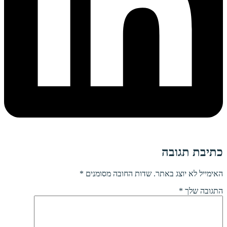
כתיבת תגובה
האימייל לא יוצג באתר.
שדות החובה מסומנים
*
התגובה שלך
*