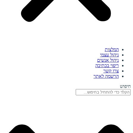
המלצות
ניהול עצמי
ניהול אנשים
ריפוי בכתיבה
צרו קשר
הרשמה לאתר
חיפוש