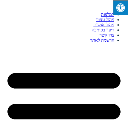
המלצות
ניהול עצמי
ניהול אנשים
ריפוי בכתיבה
צרו קשר
הרשמה לאתר