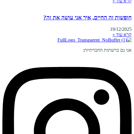
קרא עוד »
חופשות זה החיים, איך אני עושה את זה?
19/12/2025
קרא עוד »
אני גם ברשתות החברתיות: