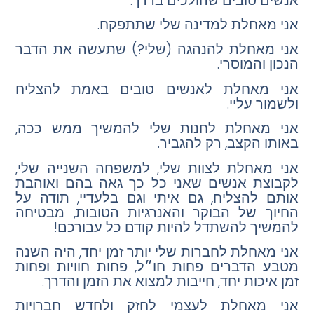
אני מאחלת למדינה שלי שתתפקח.
אני מאחלת להנהגה (שלי?) שתעשה את הדבר
הנכון והמוסרי.
אני מאחלת לאנשים טובים באמת להצליח
ולשמור עליי.
אני מאחלת לחנות שלי להמשיך ממש ככה,
באותו הקצב, רק להגביר.
אני מאחלת לצוות שלי, למשפחה השנייה שלי,
לקבוצת אנשים שאני כל כך גאה בהם ואוהבת
אותם להצליח, גם איתי וגם בלעדיי, תודה על
החיוך של הבוקר והאנרגיות הטובות, מבטיחה
להמשיך להשתדל להיות קודם כל עבורכם!
אני מאחלת לחברות שלי יותר זמן יחד, היה השנה
מטבע הדברים פחות חו״ל, פחות חוויות ופחות
זמן איכות יחד, חייבות למצוא את הזמן והדרך.
אני מאחלת לעצמי לחזק ולחדש חברויות