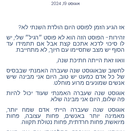
אוגוסט 19, 2024
אז הגיע הזמן לפוסט היום הולדת השנתי לא?
זהירות- הפוסט הזה הוא לא פוסט ״רגיל״ שלי, יש
לו סיכוי לדכא אתכם קצת אבל אם תתמידו עד
הסוף יש מצב שתסיימו עם חיוך, לא מתחייבת.
וואוו זאת הייתה חתיכת שנה,
לחשוב שבאוגוסט שנה שעברה האמנתי שבבסיס
של כל אדם כמעט יש טוב, היום אני מבינה שיש
אנשים שמונעים מרוע מוחלט.
אוגוסט שנה שעברה האמנתי שעוד יכול להיות
פה שלום, היום אני מבינה שלא.
אוגוסט שנה שעברה הייתי אדם שמח יותר,
מאמינה יותר באנשים, פחות עצובה, פחות
מיואשת, פחות חרדתית, פחות נטולת תקווה.