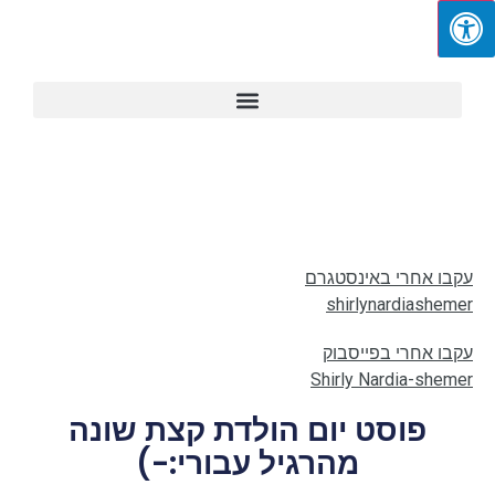
עקבו אחרי באינסטגרם
shirlynardiashemer
עקבו אחרי בפייסבוק
Shirly Nardia-shemer
פוסט יום הולדת קצת שונה
מהרגיל עבורי:-)