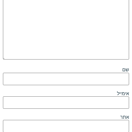
שם
אימייל
אתר