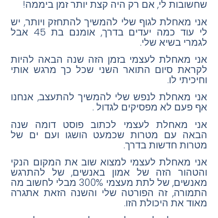
שחשובות לי, אם רק היה קצת יותר זמן ביממה!
אני מאחלת לגוף שלי להמשיך להתחזק ויותר, יש
לי עוד כמה יעדים בדרך, אומנם בת 45 אבל
לגמרי בשיא שלי.
אני מאחלת לעצמי בזמן הזה שנה הבאה להיות
לקראת סיום התואר השני שכל כך מרגש אותי
וחיכיתי לו.
אני מאחלת לנפש שלי להמשיך להתעצב, אנחנו
אף פעם לא מפסיקים לגדול .
אני מאחלת לעצמי לכתוב פוסט דומה שנה
הבאה עם מטרות שכמעט הושגו ועם ים של
מטרות חדשות בדרך.
אני מאחלת לעצמי למצוא שוב את המקום הנקי
והטהור הזה של אמון באנשים, של להתרגש
מאנשים, של לתת מעצמי 300% מבלי לחשוב מה
התמורה, זה הפורטה שלי והשנה הזאת אתגרה
מאוד את היכולת הזו.