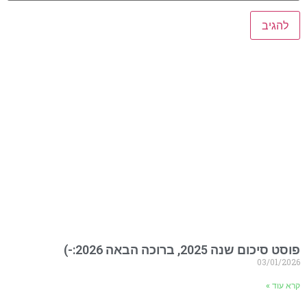
פוסט סיכום שנה 2025, ברוכה הבאה 2026:-)
03/01/2026
קרא עוד »