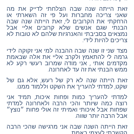
זאת הייתה שנה שבה הצלחתי לדייק את מה
שאני צריכה מחברות ועל פי זה השארתי או
הרחקתי את הקרובים לי, זאת הייתה שנה שבה
הבנתי שגם אנשים שלא קרובים אליי אבל
נמצאים בסביבתי והאנרגיות שלהם לא טובות לא
צריכים להיות לידי.
מצד שני זו שנה שבה ההבנה למי אני זקוקה לידי
גרמה לי להתאמץ ולקרב אליי את אלה שבאמת
מקדמים אותי , אני מודה שמרוב רעשי רקע לא
ממש הבנתי את זה עד לאחרונה.
זאת הייתה שנה לא רק של רעש, אלא גם של
שקט, למדתי להעריך את השקט וללמוד ממנו.
למדתי להעריך כמות ופחות איכות, תמיד אני
רוצה כמה שיותר והכי הרבה ולאחרונה למדתי
שפחות אבל איכותי ואמיתי זה אולי פחות ״נוצץ״
אבל הרבה יותר שווה.
זאת הייתה השנה שבה אני מרגישה שהכי הרבה
הקשבתי לעצמי באמת.