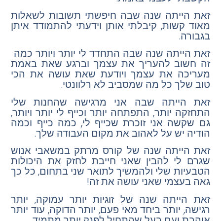
זאת הייתה שנה שבה חיפשתי תשובות לשאלות
מאוד קשות, קיבלתי אותן וידעתי להתמודד איתן
בגבורה.
זאת הייתה שנה שבה התחדד לי יותר ויותר כמה
זה חשוב להעריך את עצמך וברגע שאת באמת
מעריכה את עצמך ויודעת שאת עושה את הכי
טוב שלך כל מה שמסביב לא רלוונטי.
זאת הייתה שבה אני מרגישה שהחנות שלי
התחזקה יותר, התפתחה יותר וכייף לי יותר ויותר,
גם שקשה אני זוכרת שכייף לי, כמה כייף וכמה
הודיה יש על לאהוב את מקום העבודה שלך.
זאת הייתה שנה של קורס מרתק במשאבי אנוש
שגרם לי להבין שאני חייבת לחזק את היכולות
הטבעיות שלי ולהמשיך לתואר שני בתחום, כל כך
גאה בעצמי שאני עושה את זה!
זאת הייתה שנה של זוגיות יותר עמוקה, יותר
רגישה, יותר ביחד מאי פעם, יותר הדוקה, עוד יותר
אוהבת ועם בעל שהתחיל לפנק יותר מתמיד.