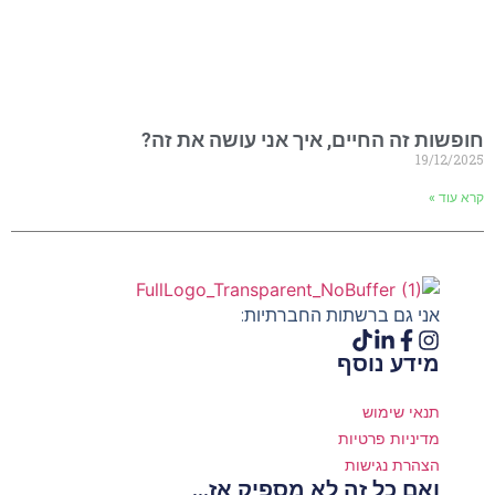
חופשות זה החיים, איך אני עושה את זה?
19/12/2025
קרא עוד »
אני גם ברשתות החברתיות:
מידע נוסף
תנאי שימוש
מדיניות פרטיות
הצהרת נגישות
ואם כל זה לא מספיק אז...