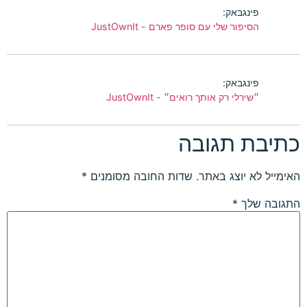
פינגבאק:
הסיפור שלי עם סופר פארם - JustOwnIt
פינגבאק:
״שירלי רק אותך רואים״ - JustOwnIt
כתיבת תגובה
האימייל לא יוצג באתר.
שדות החובה מסומנים
*
התגובה שלך
*