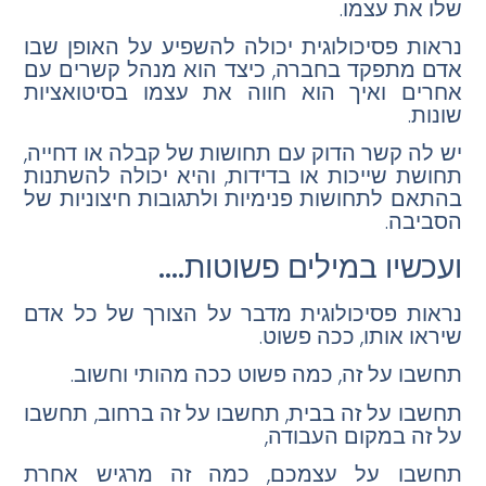
שלו את עצמו.
נראות פסיכולוגית יכולה להשפיע על האופן שבו
אדם מתפקד בחברה, כיצד הוא מנהל קשרים עם
אחרים ואיך הוא חווה את עצמו בסיטואציות
שונות.
יש לה קשר הדוק עם תחושות של קבלה או דחייה,
תחושת שייכות או בדידות, והיא יכולה להשתנות
בהתאם לתחושות פנימיות ולתגובות חיצוניות של
הסביבה.
ועכשיו במילים פשוטות….
נראות פסיכולוגית מדבר על הצורך של כל אדם
שיראו אותו
, ככה פשוט.
תחשבו על זה, כמה פשוט ככה מהותי וחשוב.
תחשבו על זה בבית, תחשבו על זה ברחוב, תחשבו
על זה במקום העבודה,
תחשבו על עצמכם, כמה זה מרגיש אחרת