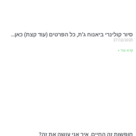
סיור קולינרי ביאנוח ג'ת, כל הפרטים (עוד קצת) כאן…
27/12/2025
קרא עוד »
חופשות זה החיים, איך אני עושה את זה?