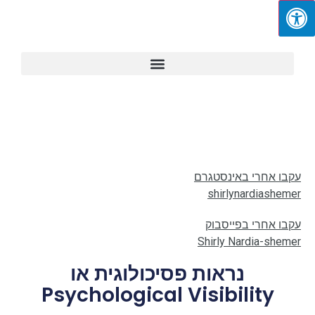
עקבו אחרי באינסטגרם
shirlynardiashemer
עקבו אחרי בפייסבוק
Shirly Nardia-shemer
נראות פסיכולוגית או
Psychological Visibility