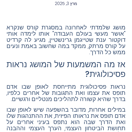
מרץ 3, 2025
מושג שלמדתי לאחרונה במסגרת קורס שנקרא
"אושר מעשי בעולם העבודה" אותו לימדה אותי
דוקטור ענת שטייגמן גרינשטיין, מגיע לה קרדיט
על קורס מרתק, ממקד במה שחשוב באמת ונעים
ממש כל הדרך.
אז מה המשמעות של המושג נראות
פסיכולוגית?
נראות פסיכולוגית מתייחסת לאופן שבו אדם
תופס את עצמו ואת התגובות של אחרים כלפיו,
בדרך שהיא קשורה לתהליכים מנטליים ורגשיים.
במילים אחרות, מדובר בהשפעה שיש לאופן שבו
אדם תופס את נראותו הפיזית, את ההתנהגות שלו
ואת הדרך שבה הוא נתפס בעיני אחרים על
תחושת הביטחון העצמי, הערך העצמי וההבנה