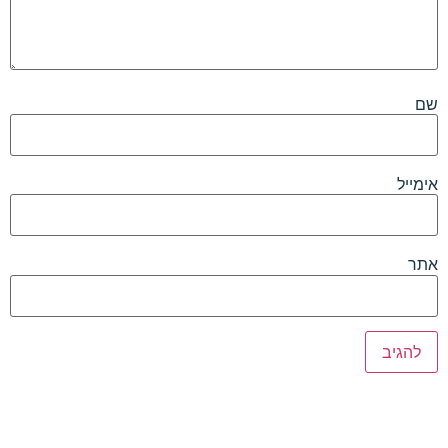
שם
אימייל
אתר