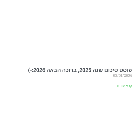
פוסט סיכום שנה 2025, ברוכה הבאה 2026:-)
03/01/2026
קרא עוד »