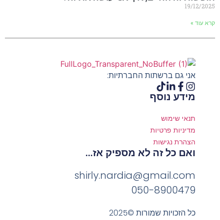
19/12/2025
קרא עוד »
אני גם ברשתות החברתיות:
מידע נוסף
תנאי שימוש
מדיניות פרטיות
הצהרת נגישות
ואם כל זה לא מספיק אז...
shirly.nardia@gmail.com
050-8900479
כל הזכויות שמורות ©2025