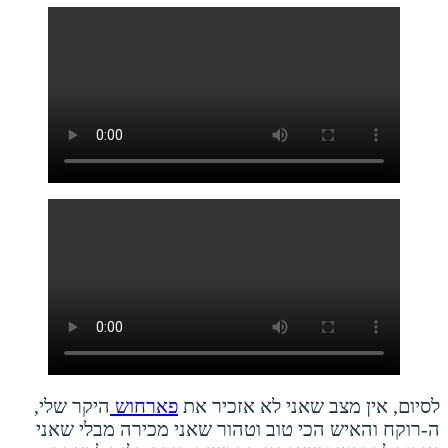
לסיום, אין מצב שאני לא אזכיר את
פארחוש
היקר שלי,
ה-רוקח והאיש הכי טוב וטהור שאני מכירה מבלי שאני