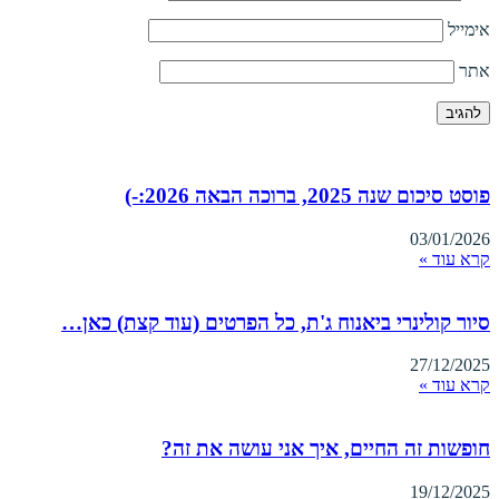
אימייל
אתר
פוסט סיכום שנה 2025, ברוכה הבאה 2026:-)
03/01/2026
קרא עוד »
סיור קולינרי ביאנוח ג'ת, כל הפרטים (עוד קצת) כאן…
27/12/2025
קרא עוד »
חופשות זה החיים, איך אני עושה את זה?
19/12/2025