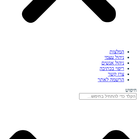
המלצות
ניהול עצמי
ניהול אנשים
ריפוי בכתיבה
צרו קשר
הרשמה לאתר
חיפוש