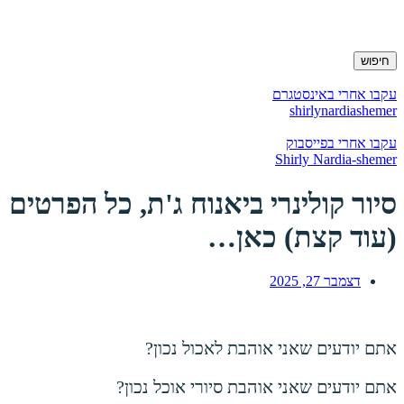
חיפוש
עקבו אחרי באינסטגרם
shirlynardiashemer
עקבו אחרי בפייסבוק
Shirly Nardia-shemer
סיור קולינרי ביאנוח ג'ת, כל הפרטים
(עוד קצת) כאן…
דצמבר 27, 2025
אתם יודעים שאני אוהבת לאכול נכון?
אתם יודעים שאני אוהבת סיורי אוכל נכון?