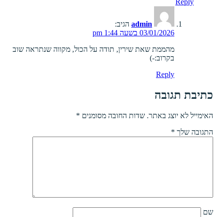
Reply
admin
הגיב:
03/01/2026 בשעה 1:44 pm
מהממת שאת שירין, תודה על הכול, מקווה שנתראה שוב
בקרוב:-)
Reply
כתיבת תגובה
האימייל לא יוצג באתר.
שדות החובה מסומנים
*
התגובה שלך
*
שם