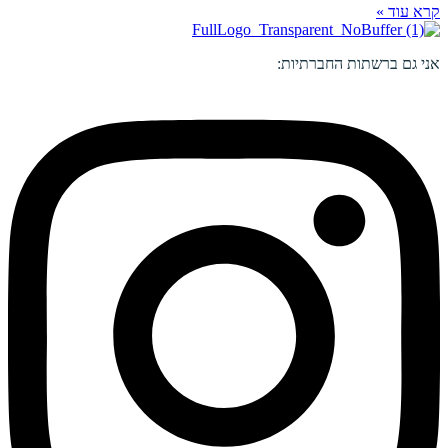
קרא עוד »
אני גם ברשתות החברתיות: