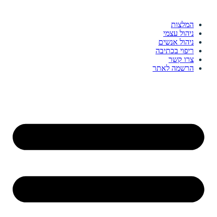
המלצות
ניהול עצמי
ניהול אנשים
ריפוי בכתיבה
צרו קשר
הרשמה לאתר