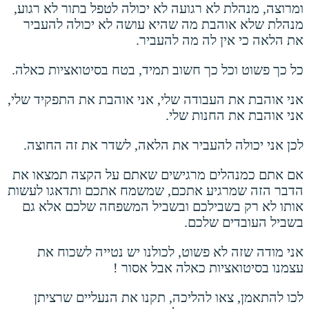
ומרוצה, מנהלת לא רגועה לא יכולה לטפל בתור לא רגוע,
מנהלת שלא אוהבת מה שהיא עושה לא יכולה להעביר
את הלאה כי אין לה מה להעביר.
כל כך פשוט וכל כך חשוב תמיד, בטח בסיטואציות כאלה.
אני אוהבת את העבודה שלי, אני אוהבת את התפקיד שלי,
אני אוהבת את החנות שלי.
לכן אני יכולה להעביר את הלאה, לשדר את זה החוצה.
אם אתם כמנהלים מרגישים שאתם על הקצה תמצאו את
הדבר הזה שמרגיע אתכם, שמשמח אתכם ותדאגו לעשות
אותו לא רק בשבילכם ובשביל המשפחה שלכם אלא גם
בשביל העובדים שלכם.
אני מודה שזה לא פשוט, לכולנו יש נטייה לשכוח את
עצמנו בסיטואציות כאלה אבל אסור !
לכו להתאמן, צאו להליכה, תקנו את הנעליים שרציתן