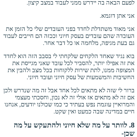
לפעם הבאה בה יידרש ממני לעבוד במצב קיצון.
אני אתן דוגמא.
אני מאוד משתדלת לחדד בפני העובדים שלי כל הזמן את
העובדה שהם עובדים בעסק חיוני וככזה הם חייבים לעבוד
גם בעת מגיפה, מלחמה או כל דבר אחר.
בוא נגיד שאחד הלקחים שלקחתי לי בסבב הזה הוא לחדד
את זה אפילו יותר, להסביר לכל עובד שאני מגייסת את
המצופה ממנו, לתת שירות ללקוחות בכל מצב ולהבין את
החשיבות והמשמעות של עסק חיוני ועובד חיוני.
ברור לי שזה לא מתאים לכל אחד אבל זה מה שנדרש ולכן
אם זה לא מתאים אז אולי זה לא נכון, וחסכתי מעצמי
והמרואיין עוגמת נפש בעתיד כי כמו שכולנו יודעים, אנחנו
חיים במדינה שבה כמעט ואין שקט.
8. לוותר על מה שלא חיוני ולהתעקש על מה
שכן-