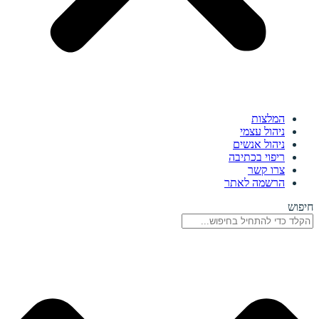
המלצות
ניהול עצמי
ניהול אנשים
ריפוי בכתיבה
צרו קשר
הרשמה לאתר
חיפוש