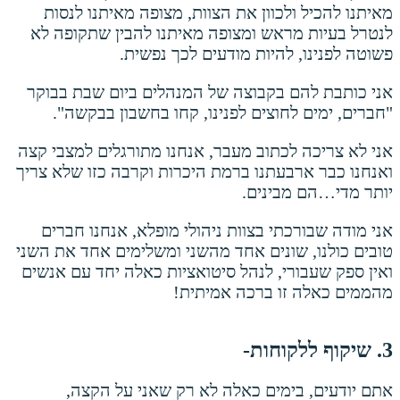
מאיתנו להכיל ולכוון את הצוות, מצופה מאיתנו לנסות
לנטרל בעיות מראש ומצופה מאיתנו להבין שתקופה לא
פשוטה לפנינו, להיות מודעים לכך נפשית.
אני כותבת להם בקבוצה של המנהלים ביום שבת בבוקר
"חברים, ימים לחוצים לפנינו, קחו בחשבון בבקשה".
אני לא צריכה לכתוב מעבר, אנחנו מתורגלים למצבי קצה
ואנחנו כבר ארבעתנו ברמת היכרות וקרבה כזו שלא צריך
יותר מדי…הם מבינים.
אני מודה שבורכתי בצוות ניהולי מופלא, אנחנו חברים
טובים כולנו, שונים אחד מהשני ומשלימים אחד את השני
ואין ספק שעבורי, לנהל סיטואציות כאלה יחד עם אנשים
מהממים כאלה זו ברכה אמיתית!
3. שיקוף ללקוחות-
אתם יודעים, בימים כאלה לא רק שאני על הקצה,