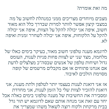
מה זאת אומרת?
מצבים מיוחדים מצריכים ממני כמנהלת לחשוב על מה
במצבי קיצון אפשר לוותר למרות שבדרך כלל הוא מאוד
חשוב, איפה אני יכולה להקל על הצוות, איפה אני יכולה
להקל על הלקוחות, איפה אני יכולה לשחרר זמנית ואיפה
לא.
לדוגמא מענה טלפוני חשוב מאוד, בעיקר בימים כאלו של
מלחמה, מצד שני יש לצוות פחות פניות לענות, העומס
גדול ושיחות טלפון של אנשים שבסה"כ מצלצלים לדעת
אם אנחנו פתוחים או אם מקבלים מרשמים של קופה
מסוימת הולכים לאיבוד.
אז אני דואגת לענות בעצמי יותר לטלפון ולתת מענה, אני
דואגת להזכיר לצוות שלי כל הזמן לענות, אני מחדדת
ומסבירה את החשיבות של מענה טלפוני בימים כאלה אבל
יחד עם זאת אני מנחה אותם שאם לדוגמא יש תור גדל
בבית מרקחת ולקוח רוצה לשאול משהו שמצריך את