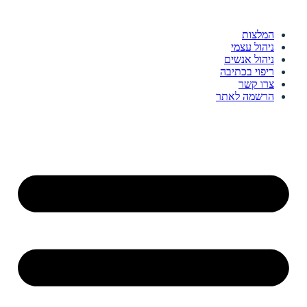
המלצות
ניהול עצמי
ניהול אנשים
ריפוי בכתיבה
צרו קשר
הרשמה לאתר